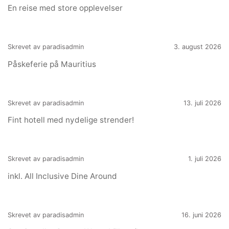
En reise med store opplevelser
Skrevet av paradisadmin
3. august 2026
Påskeferie på Mauritius
Skrevet av paradisadmin
13. juli 2026
Fint hotell med nydelige strender!
Skrevet av paradisadmin
1. juli 2026
inkl. All Inclusive Dine Around
Skrevet av paradisadmin
16. juni 2026