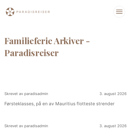
Familieferie Arkiver -
Paradisreiser
Skrevet av paradisadmin
3. august 2026
Førsteklasses, på en av Mauritius flotteste strender
Skrevet av paradisadmin
3. august 2026