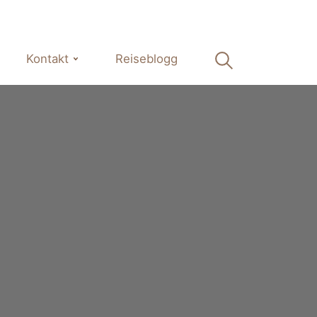
Kontakt
Reiseblogg