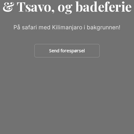
& Tsavo, og badeferie
På safari med Kilimanjaro i bakgrunnen!
Send forespørsel