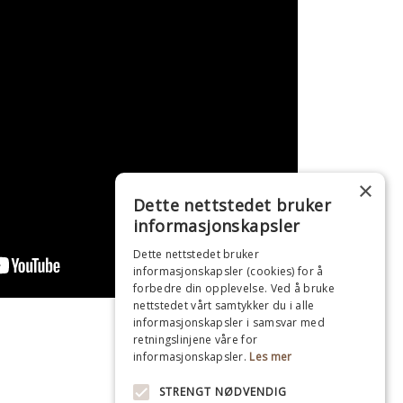
×
Dette nettstedet bruker
informasjonskapsler
Dette nettstedet bruker
informasjonskapsler (cookies) for å
forbedre din opplevelse. Ved å bruke
nettstedet vårt samtykker du i alle
informasjonskapsler i samsvar med
retningslinjene våre for
informasjonskapsler.
Les mer
STRENGT NØDVENDIG