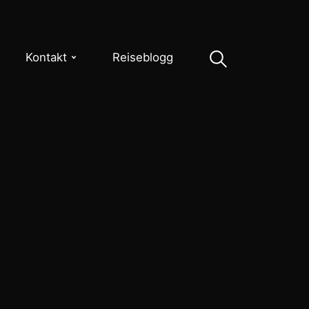
Kontakt
Reiseblogg