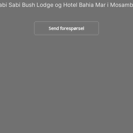
abi Sabi Bush Lodge og Hotel Bahia Mar i Mosamb
Send forespørsel