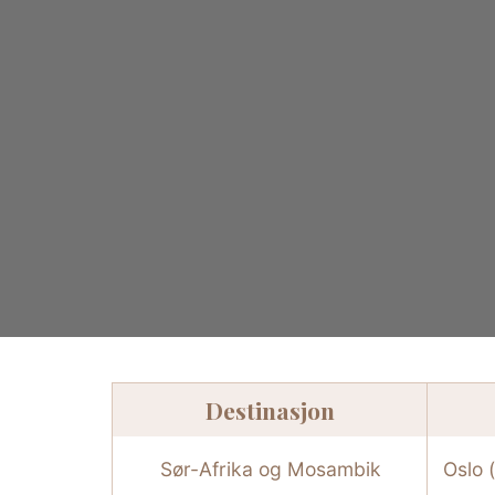
Destinasjon
Sør-Afrika og Mosambik
Oslo 