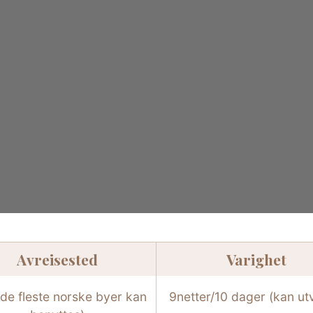
Avreisested
Varighet
(de fleste norske byer kan
9netter/10 dager (kan ut