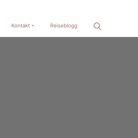
Kontakt
Reiseblogg