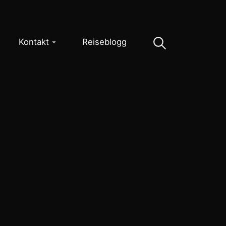
Kontakt
Reiseblogg