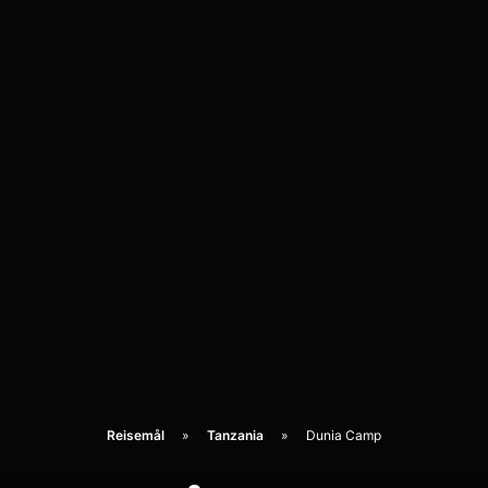
Reisemål
Tanzania
Dunia Camp