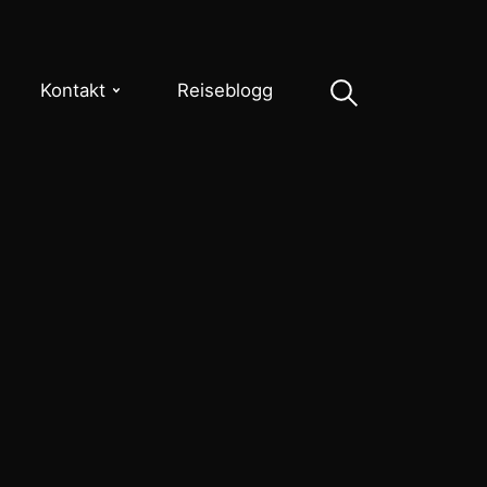
Kontakt
Reiseblogg