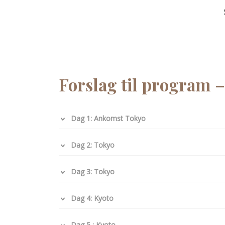
Forslag til program 
Dag 1: Ankomst Tokyo
Dag 2: Tokyo
Dag 3: Tokyo
Dag 4: Kyoto
Dag 5 : Kyoto