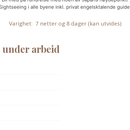
Sightseeing i alle byene inkl. privat engelsktalende guide
Varighet: 7 netter og 8 dager (kan utvides)
– under arbeid