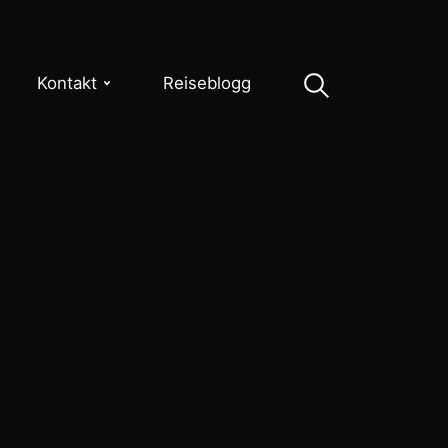
Kontakt
Reiseblogg