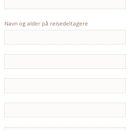
Navn og alder på reisedeltagere