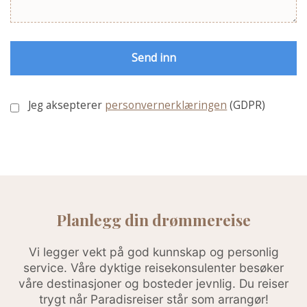
Jeg aksepterer
personvernerklæringen
(GDPR)
Planlegg din drømmereise
Vi legger vekt på god kunnskap og personlig
service. Våre dyktige reisekonsulenter besøker
våre destinasjoner og bosteder jevnlig. Du reiser
trygt når Paradisreiser står som arrangør!