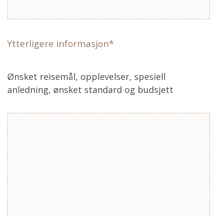
Ytterligere informasjon*
Ønsket reisemål, opplevelser, spesiell
anledning, ønsket standard og budsjett