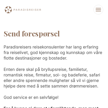
Send forespørsel
Paradisreisers reisekonsulenter har lang erfaring
fra reiselivet, god kjennskap og kunnskap om våre
flotte destinasjoner og bosteder.
Enten dere skal på bryllupsreise, familietur,
romantisk reise, firmatur, sol- og badeferie, safari
eller andre spennende muligheter så vil vi gjerne
hjelpe dere med å sette sammen drømmereisen.
God service er en selvfølge!