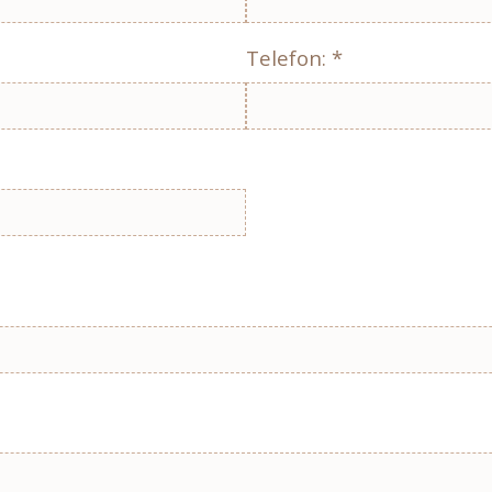
Telefon: *