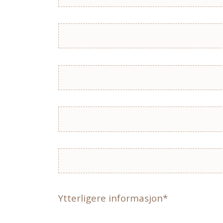
Ytterligere informasjon*