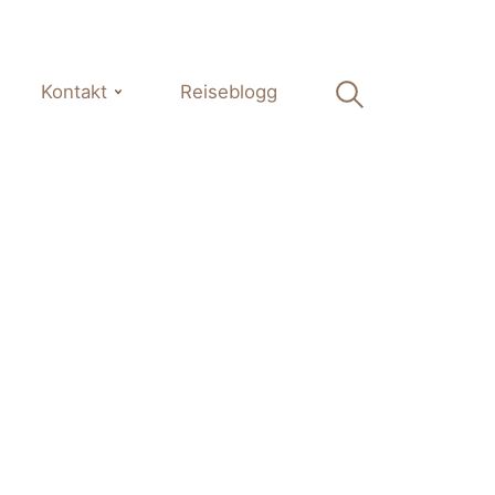
Kontakt
Reiseblogg